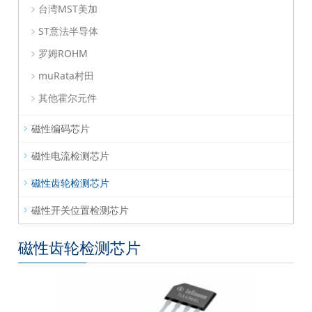
台湾MST美加
ST意法半导体
罗姆ROHM
muRata村田
其他霍尔元件
磁性编码芯片
磁性电流检测芯片
磁性齿轮检测芯片
磁性开关位置检测芯片
磁性齿轮检测芯片