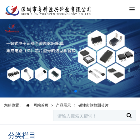
您的位置：
网站首页
产品展示
磁性齿轮检测芯片
分类栏目