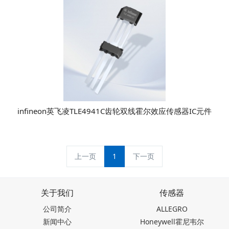
infineon英飞凌TLE4941C齿轮双线霍尔效应传感器IC元件
上一页
1
下一页
关于我们
传感器
公司简介
ALLEGRO
新闻中心
Honeywell霍尼韦尔